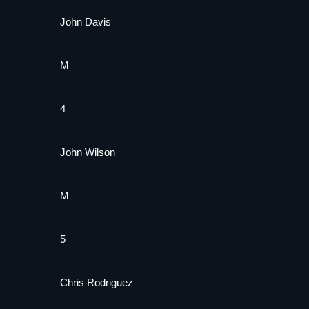
John Davis
M
4
John Wilson
M
5
Chris Rodriguez