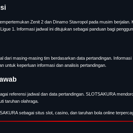
si
mempertemukan Zenit 2 dan Dinamo Stavropol pada musim berjalan. K
 Ligue 1. Informasi jadwal ini ditujukan sebagai panduan bagi penggu
l dari masing-masing tim berdasarkan data pertandingan. Informas
an untuk keperluan informasi dan analisis pertandingan.
Jawab
n sebagai referensi jadwal dan data pertandingan. SLOTSAKURA men
ti taruhan olahraga.
SAKURA
sebagai situs slot, casino, dan taruhan bola online terperca