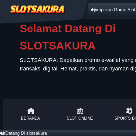
ritahuan : Situs Resmi Menampilkan Game Slot dan Result Update T
Selamat Datang Di
SLOTSAKURA
SLOTSAKURA: Dapatkan promo e-wallet yan
transaksi digital. Hemat, praktis, dan nyaman di
BERANDA
SLOT ONLINE
SPORTS B
tang Di slotsakura