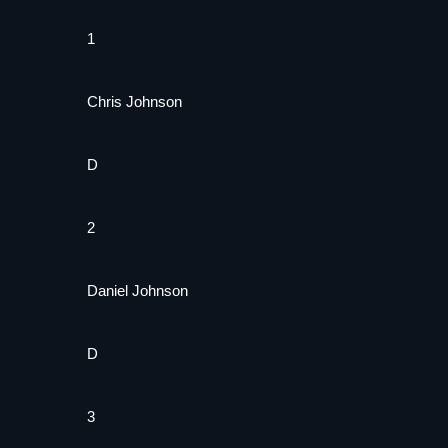
1
Chris Johnson
D
2
Daniel Johnson
D
3