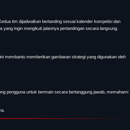
edua tim dijadwalkan bertanding sesuai kalender kompetisi dan
na yang ingin mengikuti jalannya pertandingan secara langsung.
i ini membantu memberikan gambaran strategi yang digunakan oleh
dorong pengguna untuk bermain secara bertanggung jawab, memahami
ya.