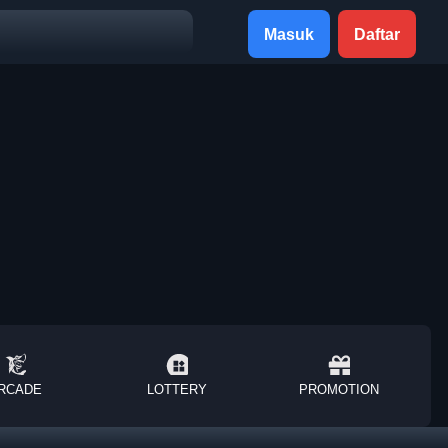
Masuk
Daftar
RCADE
LOTTERY
PROMOTION