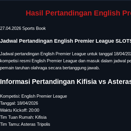
Hasil Pertandingan English P
27.04.2026
Sports Book
Jadwal Pertandingan English Premier League SLOTSA
Jadwal pertandingan English Premier League untuk tanggal 18/04/202
kompetisi resmi English Premier League dan masuk dalam jadwal pert
pemain taruhan olahraga secara bertanggung jawab.
Informasi Pertandingan Kifisia vs Asteras
Kompetisi: English Premier League
Tanggal: 18/04/2026
Waktu Kickoff: 20:00
Tim Tuan Rumah: Kifisia
Tim Tamu: Asteras Tripolis