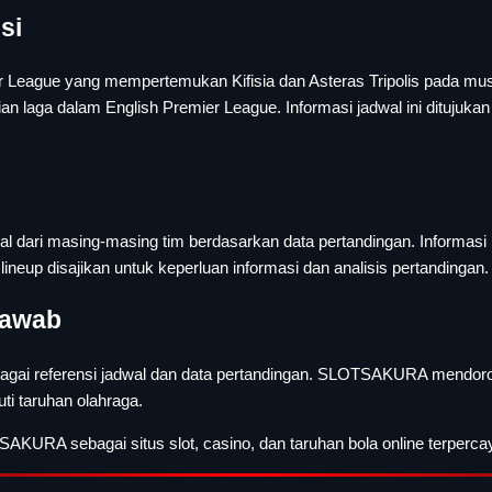
si
r League yang mempertemukan Kifisia dan Asteras Tripolis pada musi
aian laga dalam English Premier League. Informasi jadwal ini ditujuk
l dari masing-masing tim berdasarkan data pertandingan. Informas
lineup disajikan untuk keperluan informasi dan analisis pertandingan.
Jawab
n sebagai referensi jadwal dan data pertandingan. SLOTSAKURA men
ti taruhan olahraga.
SAKURA
sebagai situs slot, casino, dan taruhan bola online terperca