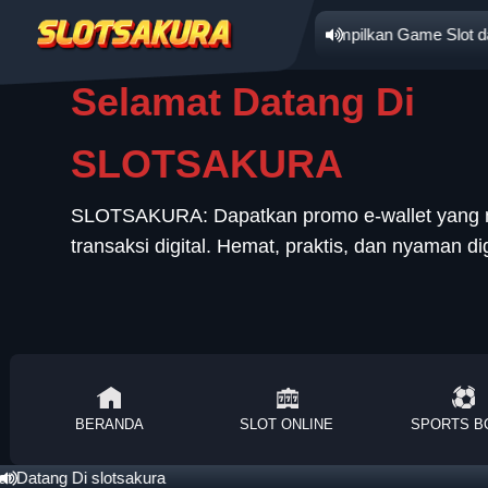
tahuan : Situs Resmi Menampilkan Game Slot dan Result Update To
Selamat Datang Di
SLOTSAKURA
SLOTSAKURA: Dapatkan promo e-wallet yan
transaksi digital. Hemat, praktis, dan nyaman di
BERANDA
SLOT ONLINE
SPORTS B
tang Di slotsakura