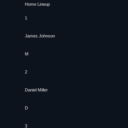
Home Lineup
1
James Johnson
M
2
Daniel Miller
D
3