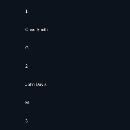
1
Chris Smith
G
2
John Davis
M
3