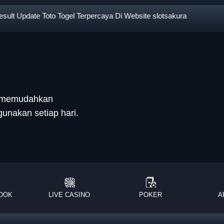
gel Terpercaya Di Website slotsakura
g memudahkan
gunakan setiap hari.
OOK
LIVE CASINO
POKER
A