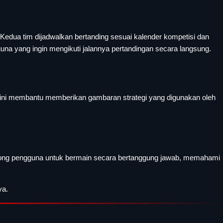
Kedua tim dijadwalkan bertanding sesuai kalender kompetisi dan
gguna yang ingin mengikuti jalannya pertandingan secara langsung.
i ini membantu memberikan gambaran strategi yang digunakan oleh
dorong pengguna untuk bermain secara bertanggung jawab, memahami
ya.