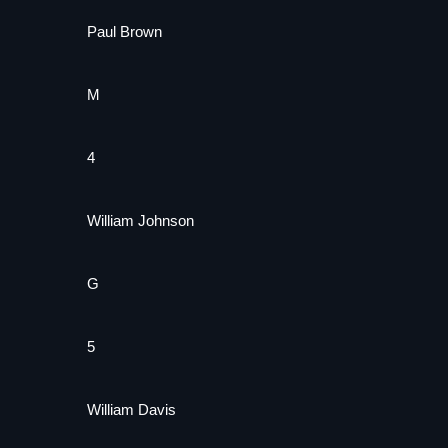
Paul Brown
M
4
William Johnson
G
5
William Davis