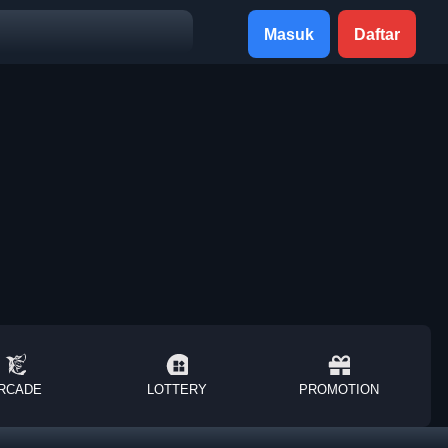
Masuk
Daftar
RCADE
LOTTERY
PROMOTION