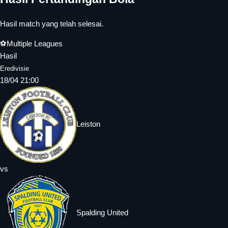
Hasil match yang telah selesai.
⚽
Multiple Leagues
Hasil
Eredivisie
18/04 21:00
Leiston
vs
Spalding United